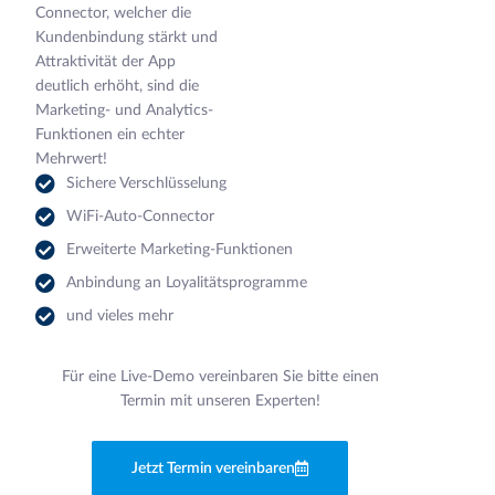
Connector, welcher die
Kundenbindung stärkt und
Attraktivität der App
deutlich erhöht, sind die
Marketing- und Analytics-
Funktionen ein echter
Mehrwert!
Sichere Verschlüsselung
WiFi-Auto-Connector
Erweiterte Marketing-Funktionen
Anbindung an Loyalitätsprogramme
und vieles mehr
Für eine Live-Demo vereinbaren Sie bitte einen
Termin mit unseren Experten!
Jetzt Termin vereinbaren