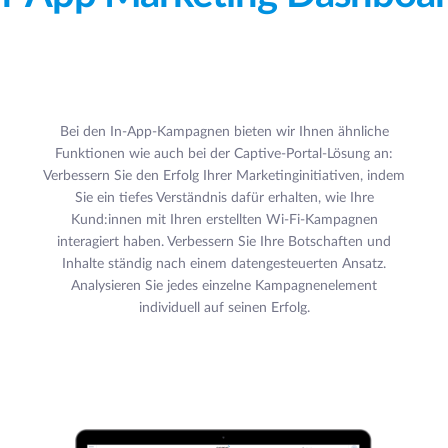
Bei den In-App-Kampagnen bieten wir Ihnen ähnliche
Funktionen wie auch bei der Captive-Portal-Lösung an:
Verbessern Sie den Erfolg Ihrer Marketinginitiativen, indem
Sie ein tiefes Verständnis dafür erhalten, wie Ihre
Kund:innen mit Ihren erstellten Wi-Fi-Kampagnen
interagiert haben. Verbessern Sie Ihre Botschaften und
Inhalte ständig nach einem datengesteuerten Ansatz.
Analysieren Sie jedes einzelne Kampagnenelement
individuell auf seinen Erfolg.