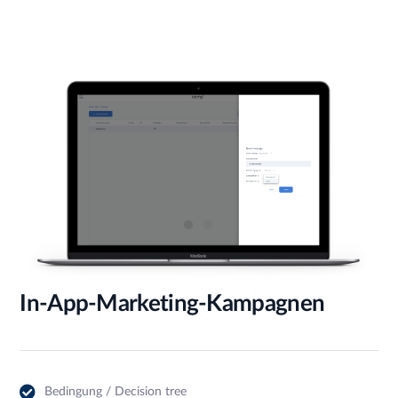
In-App-Marketing-Kampagnen
Bedingung / Decision tree