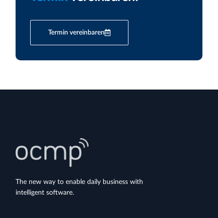
Termin vereinbaren
The new way to enable daily business with
intelligent software.