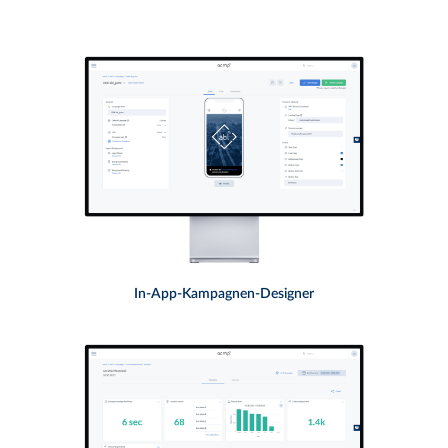
In-App-Kampagnen-Designer