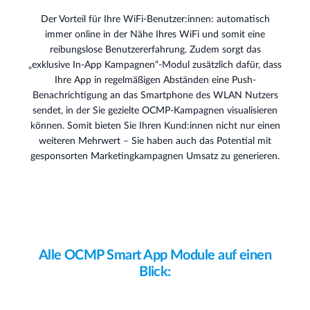
Der Vorteil für Ihre WiFi-Benutzer:innen: automatisch
immer online in der Nähe Ihres WiFi und somit eine
reibungslose Benutzererfahrung. Zudem sorgt das
„exklusive In-App Kampagnen“-Modul zusätzlich dafür, dass
Ihre App in regelmäßigen Abständen eine Push-
Benachrichtigung an das Smartphone des WLAN Nutzers
sendet, in der Sie gezielte OCMP-Kampagnen visualisieren
können. Somit bieten Sie Ihren Kund:innen nicht nur einen
weiteren Mehrwert – Sie haben auch das Potential mit
gesponsorten Marketingkampagnen Umsatz zu generieren.
Alle OCMP Smart App Module auf einen
Blick: