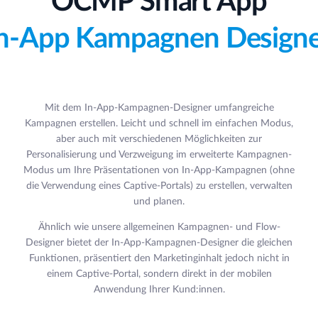
OCMP Smart App
n-App Kampagnen Design
Mit dem In-App-Kampagnen-Designer umfangreiche
Kampagnen erstellen. Leicht und schnell im einfachen Modus,
aber auch mit verschiedenen Möglichkeiten zur
Personalisierung und Verzweigung im erweiterte Kampagnen-
Modus um Ihre Präsentationen von In-App-Kampagnen (ohne
die Verwendung eines Captive-Portals) zu erstellen, verwalten
und planen.
Ähnlich wie unsere allgemeinen Kampagnen- und Flow-
Designer bietet der In-App-Kampagnen-Designer die gleichen
Funktionen, präsentiert den Marketinginhalt jedoch nicht in
einem Captive-Portal, sondern direkt in der mobilen
Anwendung Ihrer Kund:innen.