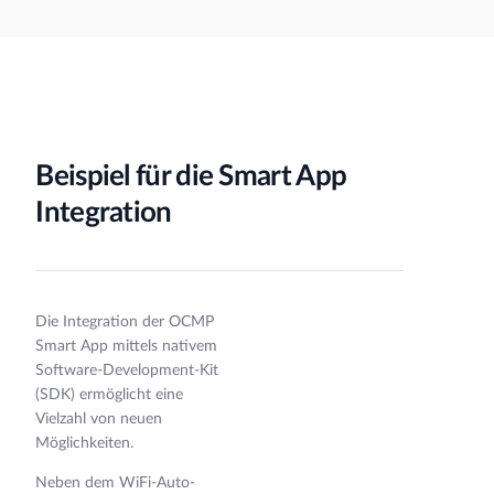
Beispiel für die Smart App
Integration
Die Integration der OCMP
Smart App mittels nativem
Software-Development-Kit
(SDK) ermöglicht eine
Vielzahl von neuen
Möglichkeiten.
Neben dem WiFi-Auto-