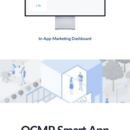
In-App-Marketing Dashboard