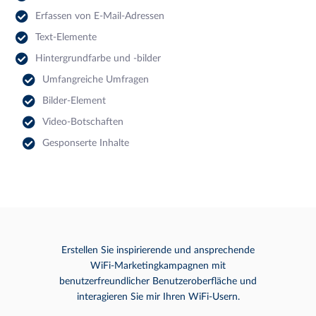
Erfassen von E-Mail-Adressen
Text-Elemente
Hintergrundfarbe und -bilder
Umfangreiche Umfragen
Bilder-Element
Video-Botschaften
Gesponserte Inhalte
Erstellen Sie inspirierende und ansprechende
WiFi-Marketingkampagnen mit
benutzerfreundlicher Benutzeroberfläche und
interagieren Sie mir Ihren WiFi-Usern.