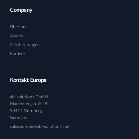
Company
Über uns
Awards
Zertifizierungen
Karriere
Kontakt Europa
abl solutions GmbH
Marienbergstraße 82
90411 Nürnberg
Germany
sales.europe@abl-solutions.com