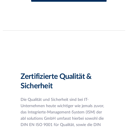
Zertifizierte Qualität &
Sicherheit
Die Qualität und Sicherheit sind bei IT-
Unternehmen heute wichtiger wie jemals zuvor,
das Integrierte-Management-System (ISM) der
abl solutions GmbH umfasst hierbei sowohl die
DIN EN ISO 9001 für Qualität, sowie die DIN