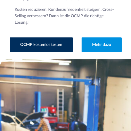
Kosten reduzieren, Kundenzufriedenheit steigern, Cross-
Selling verbessern? Dann ist die OCMP die richtige
Lösung!
OCMP kostenlos testen
Mehr dazu