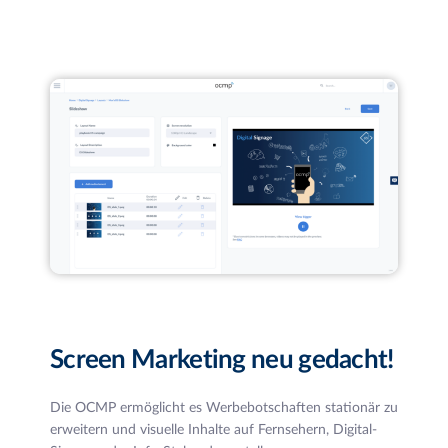
Screen Marketing neu gedacht!
Die OCMP ermöglicht es Werbebotschaften stationär zu
erweitern und visuelle Inhalte auf Fernsehern, Digital-