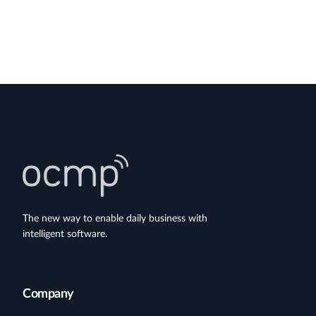
The new way to enable daily business with
intelligent software.
Company