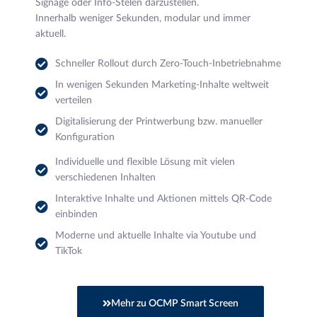
Signage oder Info-Stelen darzustellen.
Innerhalb weniger Sekunden, modular und immer
aktuell.
Schneller Rollout durch Zero-Touch-Inbetriebnahme
In wenigen Sekunden Marketing-Inhalte weltweit
verteilen
Digitalisierung der Printwerbung bzw. manueller
Konfiguration
Individuelle und flexible Lösung mit vielen
verschiedenen Inhalten
Interaktive Inhalte und Aktionen mittels QR-Code
einbinden
Moderne und aktuelle Inhalte via Youtube und
TikTok
Mehr zu OCMP Smart Screen