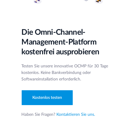
Die Omni-Channel-
Management-Platform
kostenfrei ausprobieren
Testen Sie unsere innovative OCMP für 30 Tage
kostenlos. Keine Bankverbindung oder
Softwareinstallation erforderlich.
Kostenlos testen
Haben Sie Fragen?
Kontaktieren Sie uns.