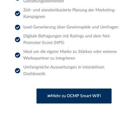
Gestaltungselementen
Zeit- und standortbasierte Planung der Marketing-
Kampagnen
Lead-Generierung über Gewinnspiele und Umfragen
Digitale Befragungen mit Ratings und dem Net-
Promoter-Score (NPS)
Ideal um die eigene Marke zu Stärken oder externe
Werbepartner zu integrieren
Umfangreiche Auswertungen in interaktiven
Dashboards
Mehr zu OCMP Smart WiFi