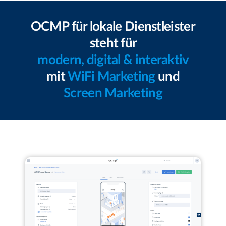
OCMP für lokale Dienstleister
steht für
modern, digital & interaktiv
mit
WiFi Marketing
und
Screen Marketing