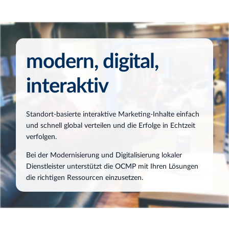
modern, digital,
interaktiv​
Standort-basierte interaktive Marketing-Inhalte einfach
und schnell global verteilen und die Erfolge in Echtzeit
verfolgen.
Bei der Modernisierung und Digitalisierung lokaler
Dienstleister unterstützt die OCMP mit Ihren Lösungen
die richtigen Ressourcen einzusetzen.