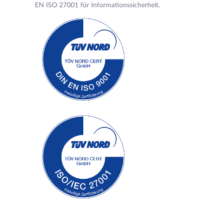
EN ISO 27001 für Informationssicherheit.