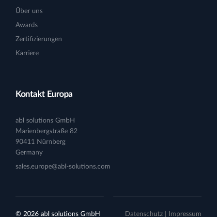
Über uns
Awards
Zertifizierungen
Karriere
Kontakt Europa
abl solutions GmbH
Marienbergstraße 82
90411 Nürnberg
Germany
sales.europe@abl-solutions.com
Login
© 2026 abl solutions GmbH
Datenschutz
|
Impressum