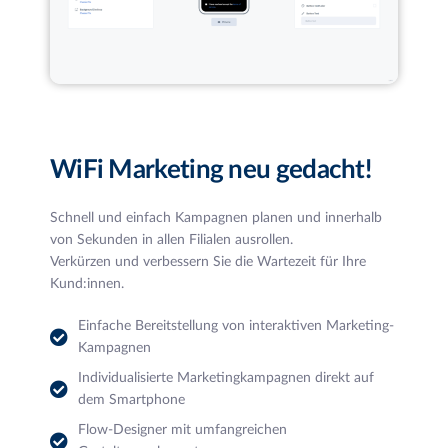
WiFi Marketing neu gedacht!
Schnell und einfach Kampagnen planen und innerhalb
von Sekunden in allen Filialen ausrollen
.
Verkürzen und verbessern Sie die Wartezeit für Ihre
Kund:innen.
Einfache Bereitstellung von interaktiven Marketing-
Kampagnen
Individualisierte Marketingkampagnen direkt auf
dem Smartphone
Flow-Designer mit umfangreichen